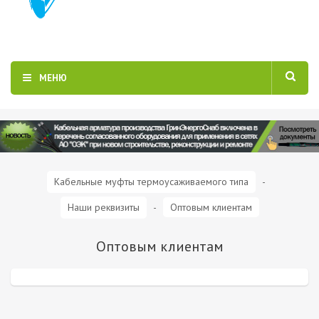
МЕНЮ
Кабельные муфты термоусаживаемого типа
-
Наши реквизиты
-
Оптовым клиентам
Оптовым клиентам