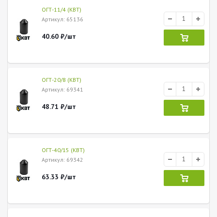
ОГТ-11/4 (КВТ)
Артикул
: 65136
40.60
₽
/шт
ОГТ-20/8 (КВТ)
Артикул
: 69341
48.71
₽
/шт
ОГТ-40/15 (КВТ)
Артикул
: 69342
63.33
₽
/шт