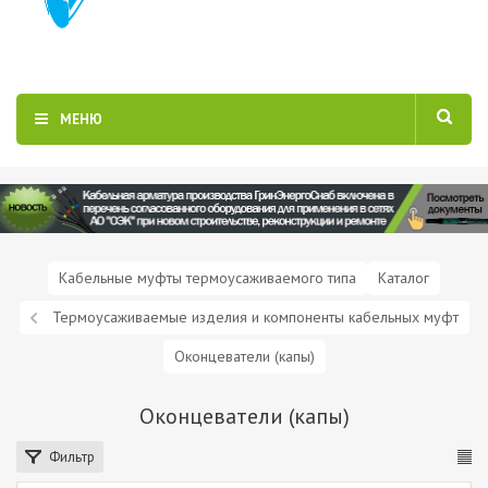
МЕНЮ
Кабельные муфты термоусаживаемого типа
Каталог
Термоусаживаемые изделия и компоненты кабельных муфт
Оконцеватели (капы)
Оконцеватели (капы)
Фильтр