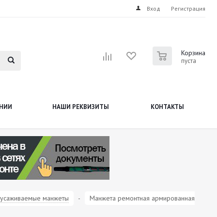
Вход
Регистрация
0
Корзина
пуста
НИИ
НАШИ РЕКВИЗИТЫ
КОНТАКТЫ
усаживаемые манжеты
-
Манжета ремонтная армированная