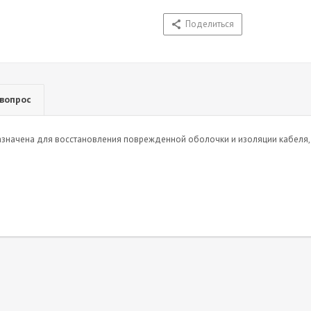
Поделиться
 вопрос
значена для восстановления поврежденной оболочки и изоляции кабеля, 