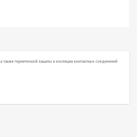
а также герметичной защиты и изоляции контактных соединений