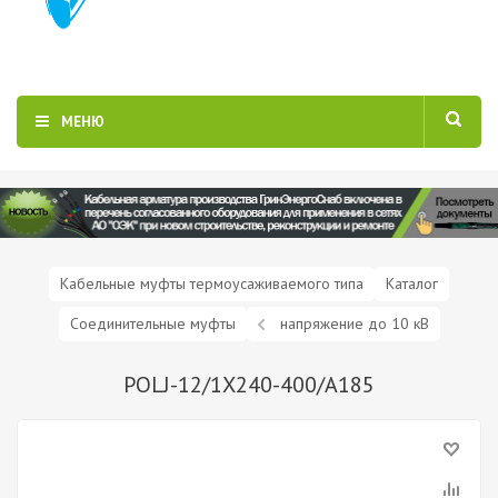
МЕНЮ
Кабельные муфты термоусаживаемого типа
Каталог
Соединительные муфты
напряжение до 10 кВ
POLJ-12/1X240-400/A185