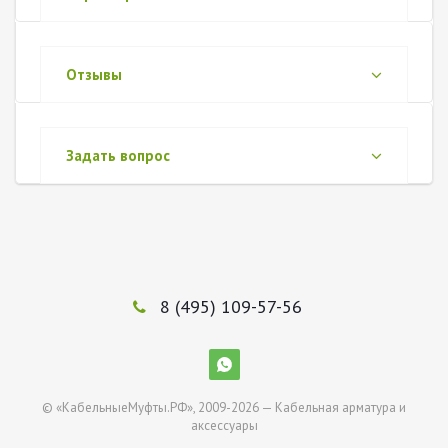
Отзывы
Задать вопрос
8 (495) 109-57-56
© «КабельныеМуфты.РФ», 2009-2026 — Кабельная арматура и
аксессуары