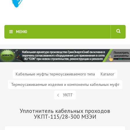
МЕНЮ
Кабельные муфты термоусаживаемого типа
Каталог
Термоусаживаемые изделия и компоненты кабельных муфт
УКПТ
Уплотнитель кабельных проходов
УКПТ-115/28-300 МЗЭИ