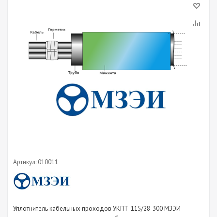
Артикул:
010011
Уплотнитель кабельных проходов УКПТ-115/28-300 МЗЭИ