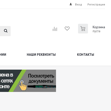
Вход
Регистрация
0
Корзина
пуста
НИИ
НАШИ РЕКВИЗИТЫ
КОНТАКТЫ