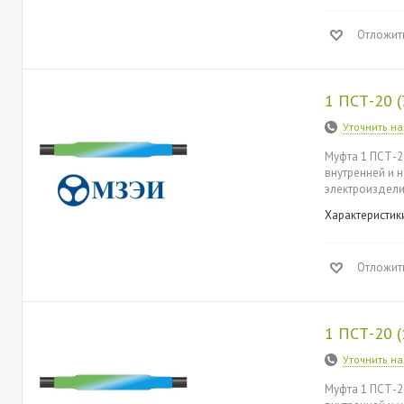
Отложит
1 ПСТ-20 
Уточнить н
Муфта 1 ПСТ-2
внутренней и 
электроиздели
Характеристик
Отложит
1 ПСТ-20 
Уточнить н
Муфта 1 ПСТ-2