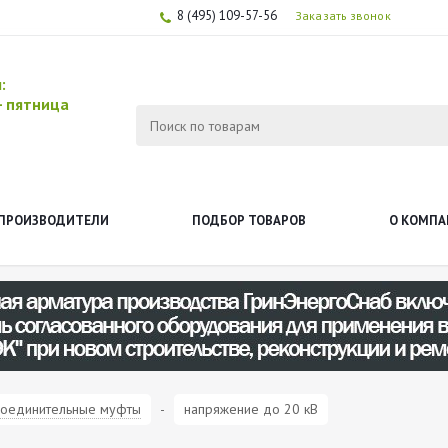
8 (495) 109-57-56
Заказать звонок
ы:
-
пятница
ПРОИЗВОДИТЕЛИ
ПОДБОР ТОВАРОВ
О КОМПА
оединительные муфты
-
напряжение до 20 кВ