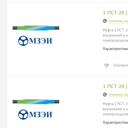
1 ПСТ-20 
Уточнить н
Муфта 1 ПСТ-2
внутренней и 
электроиздели
Характеристик
Отложит
1 ПСТ-20 
Уточнить н
Муфта 1 ПСТ-2
внутренней и 
электроиздели
Характеристик