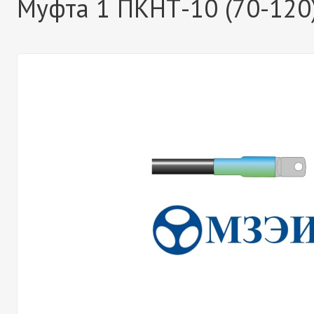
Муфта 1 ПКНТ-10 (70-120