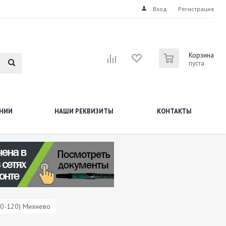
Вход
Регистрация
0
Корзина
пуста
НИИ
НАШИ РЕКВИЗИТЫ
КОНТАКТЫ
0-120) Михнево